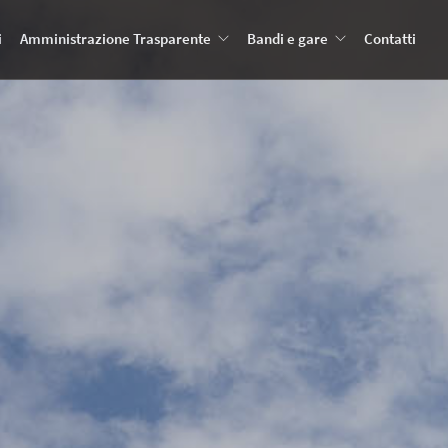
i
Amministrazione Trasparente
Bandi e gare
Contatti